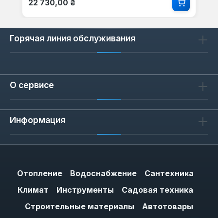
22 730,00 ₴
Горячая линия обслуживания
О сервисе
Информация
Отопление
Водоснабжение
Сантехника
Климат
Инструменты
Садовая техника
Строительные материалы
Автотовары