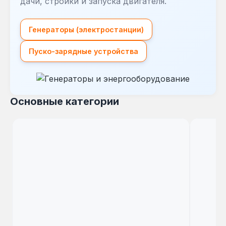
дачи, стройки и запуска двигателя.
Генераторы (электростанции)
Пуско-зарядные устройства
Основные категории