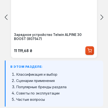
Зарядное устройство Telwin ALPINE 30
BOOST (807547)
Обычная цена:
11 119,68 ₴
В ЭТОМ РАЗДЕЛЕ:
Классификация и выбор
Сценарии применения
Популярные бренды раздела
Советы по эксплуатации
Частые вопросы