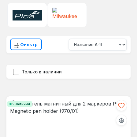
Фильтр
Только в наличии
В наличии