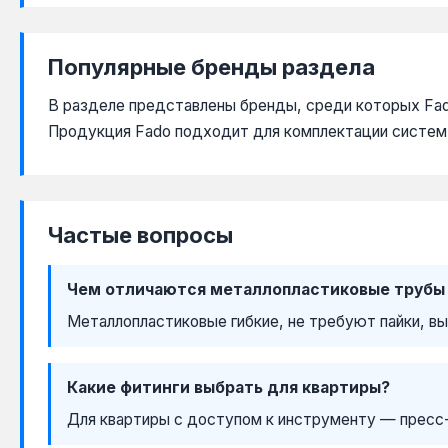
Популярные бренды раздела
В разделе представлены бренды, среди которых Fado (
Продукция Fado подходит для комплектации систем 
Частые вопросы
Чем отличаются металлопластиковые трубы
Металлопластиковые гибкие, не требуют пайки, в
Какие фитинги выбрать для квартиры?
Для квартиры с доступом к инструменту — пресс-ф