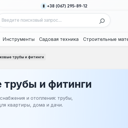
+38 (067) 295-89-12
Инструменты
Садовая техника
Строительные мат
ковые трубы и фитинги
 трубы и фитинги
снабжения и отопления: трубы,
ля квартиры, дома и дачи.