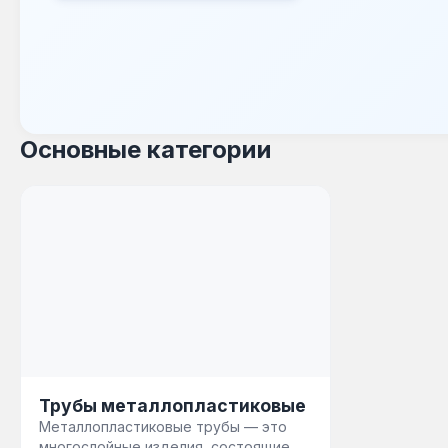
Основные категории
Трубы металлопластиковые
Металлопластиковые трубы — это
многослойные изделия, состоящие из