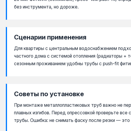
без инструмента, но дороже.
Сценарии применения
Для квартиры с центральным водоснабжением подход
частного дома с системой отопления (радиаторы + т
сезонным проживанием удобны трубы с push-fit фитин
Советы по установке
При монтаже металлопластиковых труб важно не пер
плавных изгибов. Перед опрессовкой проверьте все
трубы. Ошибка: не снимать фаску после резки — это