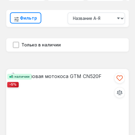
Фильтр
Только в наличии
В наличии
-5%