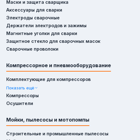
Маски и защита сварщика
Аксессуары для сварки
Электроды сварочные
Держатели электродов и зажимы
Магнитные уголки для сварки
Защитное стекло для сварочных масок
Сварочные проволоки
Компрессорное и пневмооборудование
Комплектующие для компрессоров
Показать ещё
Компрессоры
Осушители
Мойки, пылесосы и мотопомпы
Строительные и промышленные пылесосы