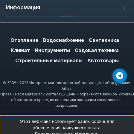
Информация
Отопление
Водоснабжение
Сантехника
Климат
Инструменты
Садовая техника
Строительные материалы
Автотовары
© 2009 - 2026 Интернет-магазин энергосберегающего оборудования
Artiss.
Права на все материалы сайта защищены и охраняются законом Украины
об авторском праве, их полном или частичном копировании –
запрещены.
Этот веб-сайт использует файлы cookie для
обеспечения наилучшего опыта.
Дополнительная информация...