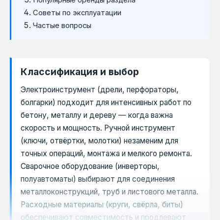
Советы по эксплуатации
Частые вопросы
Классификация и выбор
Электроинструмент (дрели, перфораторы,
болгарки) подходит для интенсивных работ по
бетону, металлу и дереву — когда важна
скорость и мощность. Ручной инструмент
(ключи, отвёртки, молотки) незаменим для
точных операций, монтажа и мелкого ремонта.
Сварочное оборудование (инверторы,
полуавтоматы) выбирают для соединения
металлоконструкций, труб и листового металла.
Расходные материалы (круги, свёрла, биты)
обеспечивают совместимость и продлевают