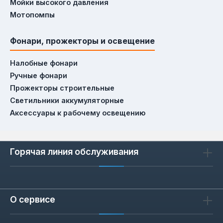
Мойки высокого давления
Мотопомпы
Фонари, прожекторы и освещение
Налобные фонари
Ручные фонари
Прожекторы строительные
Светильники аккумуляторные
Аксессуары к рабочему освещению
Горячая линия обслуживания
О сервисе