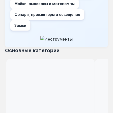
Мойки, пылесосы и мотопомпы
Фонари, прожекторы и освещение
Замки
Основные категории