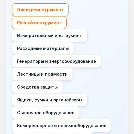
Электроинструмент
Ручной инструмент
Измерительный инструмент
Расходные материалы
Генераторы и энергооборудование
Лестницы и подмости
Средства защиты
Ящики, сумки и органайзеры
Сварочное оборудование
Компрессорное и пневмооборудование