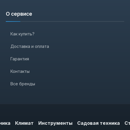
О сервисе
Как купить?
Доставка и оплата
Гарантия
Контакты
Все бренды
ника
Климат
Инструменты
Садовая техника
С