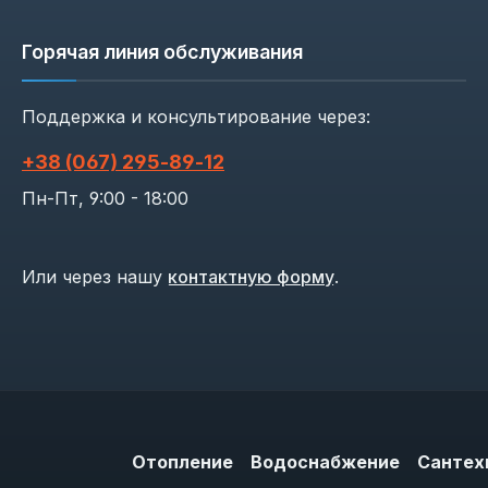
Горячая линия обслуживания
Поддержка и консультирование через:
+38 (067) 295‑89‑12
Пн-Пт, 9:00 - 18:00
Или через нашу
контактную форму
.
Отопление
Водоснабжение
Сантех