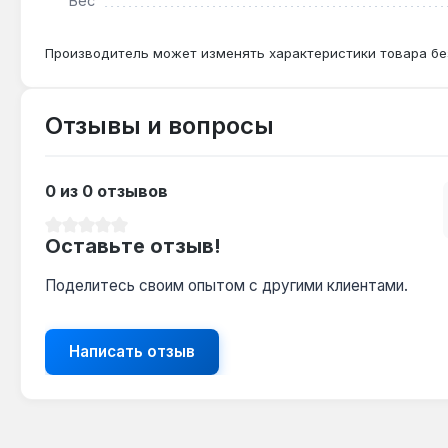
Вес
Производитель может изменять характеристики товара бе
Отзывы и вопросы
0 из 0 отзывов
Средний рейтинг 0 из 5 звезд
Оставьте отзыв!
Поделитесь своим опытом с другими клиентами.
Написать отзыв