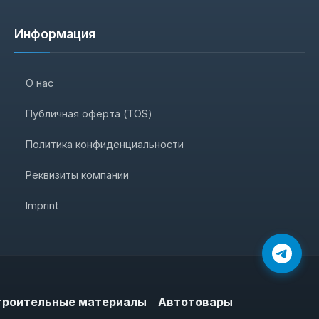
Информация
О нас
Публичная оферта (TOS)
Политика конфиденциальности
Реквизиты компании
Imprint
троительные материалы
Автотовары