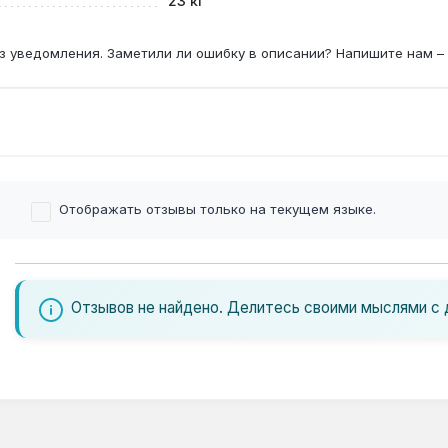
23 кг
з уведомления. Заметили ли ошибку в описании? Напишите нам –
Отображать отзывы только на текущем языке.
Отзывов не найдено. Делитесь своими мыслями с 