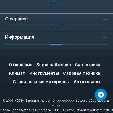
О сервисе
Информация
Отопление
Водоснабжение
Сантехника
Климат
Инструменты
Садовая техника
Строительные материалы
Автотовары
© 2009 - 2026 Интернет-магазин энергосберегающего оборудования
Artiss.
Права на все материалы сайта защищены и охраняются законом Украины