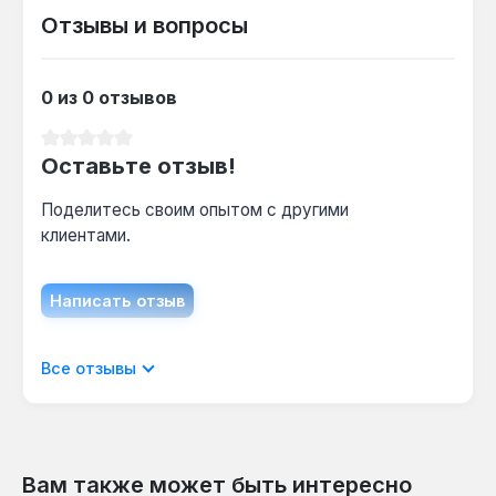
Отзывы и вопросы
0 из 0 отзывов
Средний рейтинг 0 из 5 звезд
Оставьте отзыв!
Поделитесь своим опытом с другими
клиентами.
Написать отзыв
Отображать отзывы только на текущем
Все отзывы
языке.
Вам также может быть интересно