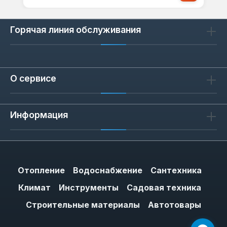
Горячая линия обслуживания
О сервисе
Информация
Отопление
Водоснабжение
Сантехника
Климат
Инструменты
Садовая техника
Строительные материалы
Автотовары