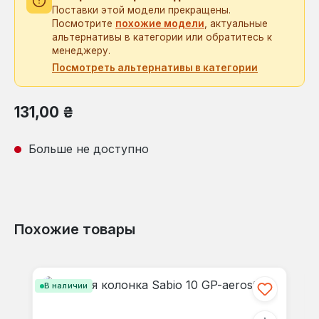
Поставки этой модели прекращены.
Посмотрите
похожие модели
, актуальные
альтернативы в категории или обратитесь к
менеджеру.
Посмотреть альтернативы в категории
Обычная цена:
131,00 ₴
Больше не доступно
Похожие товары
Пропустить галерею продуктов
В наличии