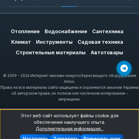
Отопление
Водоснабжение
Сантехника
Климат
Инструменты
Садовая техника
Строительные материалы
Автотовары
© 2009 - 2026 Интернет-магазин энергосберегающего оборудования
Artiss.
Права на все материалы сайта защищены и охраняются законом Украины
об авторском праве, их полном или частичном копировании –
запрещены.
Этот веб-сайт использует файлы cookie для
обеспечения наилучшего опыта.
Дополнительная информация...
Настроить
Запретить
Разрешить куки