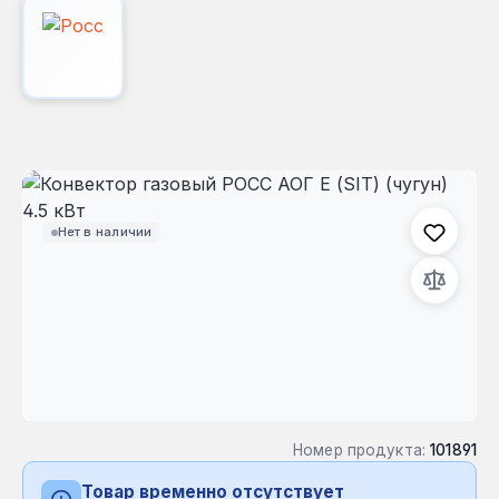
Пропустить галерею изображений
Нет в наличии
Номер продукта:
101891
Товар временно отсутствует