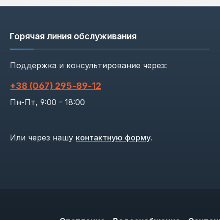
Горячая линия обслуживания
Поддержка и консультирование через:
+38 (067) 295‑89‑12
Пн-Пт, 9:00 - 18:00
Или через нашу
контактную форму
.