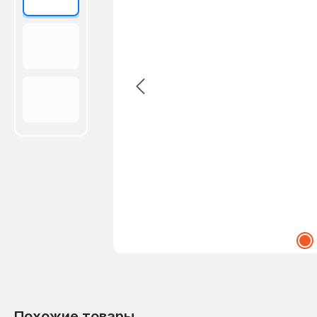
Похожие товары