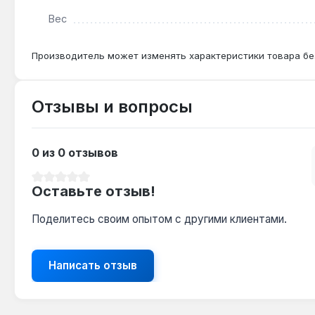
Вес
Производитель может изменять характеристики товара бе
Отзывы и вопросы
0 из 0 отзывов
Средний рейтинг 0 из 5 звезд
Оставьте отзыв!
Поделитесь своим опытом с другими клиентами.
Написать отзыв