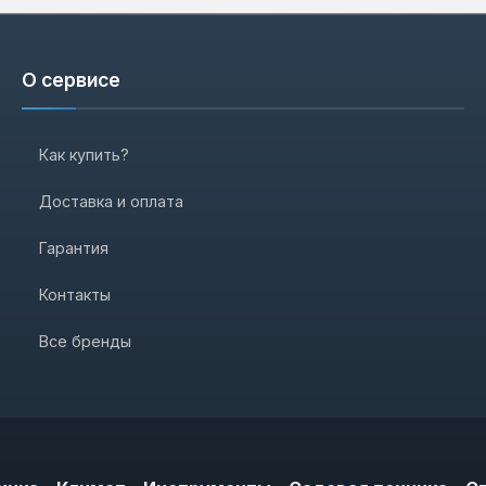
О сервисе
Как купить?
Доставка и оплата
Гарантия
Контакты
Все бренды