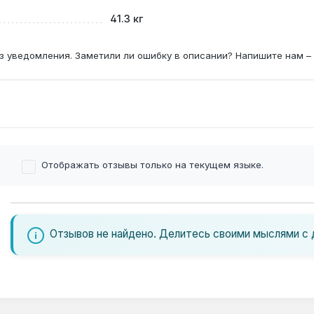
41.3 кг
з уведомления. Заметили ли ошибку в описании? Напишите нам –
Отображать отзывы только на текущем языке.
Отзывов не найдено. Делитесь своими мыслями с 