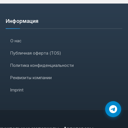
Информация
О нас
Публичная оферта (TOS)
Политика конфиденциальности
Реквизиты компании
Imprint