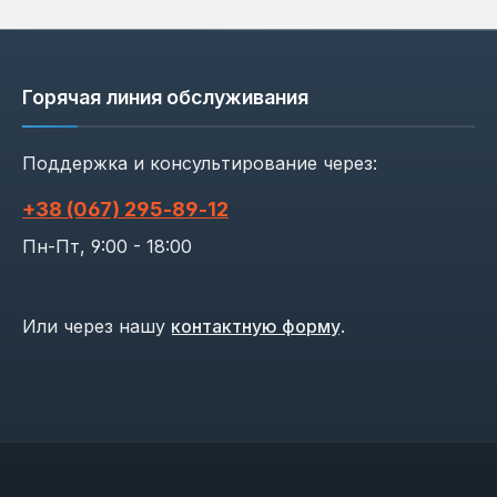
Горячая линия обслуживания
Поддержка и консультирование через:
+38 (067) 295‑89‑12
Пн-Пт, 9:00 - 18:00
Или через нашу
контактную форму
.