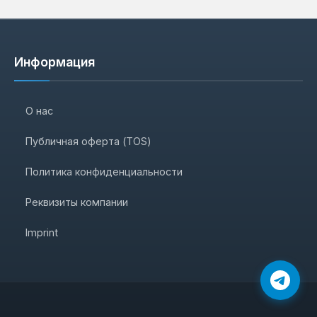
Информация
О нас
Публичная оферта (TOS)
Политика конфиденциальности
Реквизиты компании
Imprint