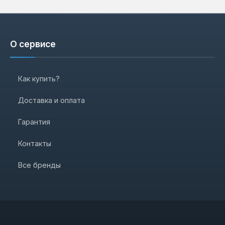
О сервисе
Как купить?
Доставка и оплата
Гарантия
Контакты
Все бренды