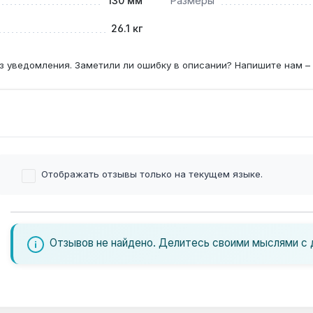
130 мм
Размеры
26.1 кг
з уведомления. Заметили ли ошибку в описании? Напишите нам –
Отображать отзывы только на текущем языке.
Отзывов не найдено. Делитесь своими мыслями с 