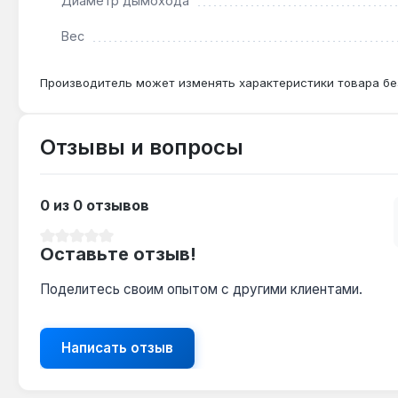
Диаметр дымохода
Вес
Производитель может изменять характеристики товара бе
Отзывы и вопросы
0 из 0 отзывов
Средний рейтинг 0 из 5 звезд
Оставьте отзыв!
Поделитесь своим опытом с другими клиентами.
Написать отзыв