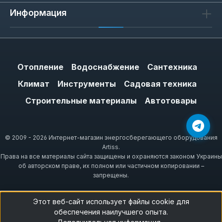
Информация
Отопление
Водоснабжение
Сантехника
Климат
Инструменты
Садовая техника
Строительные материалы
Автотовары
© 2009 - 2026 Интернет-магазин энергосберегающего оборудования
Artiss.
Права на все материалы сайта защищены и охраняются законом Украины
об авторском праве, их полном или частичном копировании –
запрещены.
Этот веб-сайт использует файлы cookie для
обеспечения наилучшего опыта.