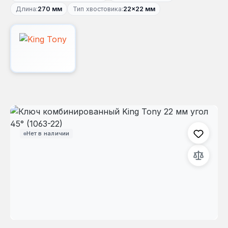
Длина:
270 мм
Тип хвостовика:
22×22 мм
Пропустить галерею изображений
Нет в наличии