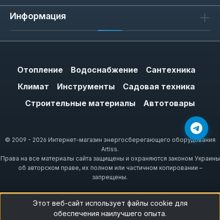
Информация
Отопление
Водоснабжение
Сантехника
Климат
Инструменты
Садовая техника
Строительные материалы
Автотовары
© 2009 - 2026 Интернет-магазин энергосберегающего оборудования
Artiss.
Права на все материалы сайта защищены и охраняются законом Украины
об авторском праве, их полном или частичном копировании –
запрещены.
Этот веб-сайт использует файлы cookie для
обеспечения наилучшего опыта.