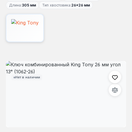
Длина:
305 мм
Тип хвостовика:
26×26 мм
Пропустить галерею изображений
Нет в наличии