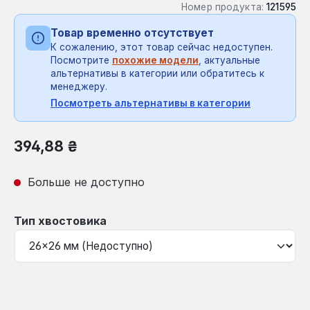
Номер продукта:
121595
Товар временно отсутствует
К сожалению, этот товар сейчас недоступен.
Посмотрите
похожие модели
, актуальные
альтернативы в категории или обратитесь к
менеджеру.
Посмотреть альтернативы в категории
Обычная цена:
394,88 ₴
Больше не доступно
Выберите
Тип хвостовика