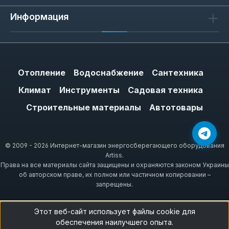
Информация
Отопление
Водоснабжение
Сантехника
Климат
Инструменты
Садовая техника
Строительные материалы
Автотовары
© 2009 - 2026 Интернет-магазин энергосберегающего оборудования
Artiss.
Права на все материалы сайта защищены и охраняются законом Украины
об авторском праве, их полном или частичном копировании –
запрещены.
Этот веб-сайт использует файлы cookie для
обеспечения наилучшего опыта.