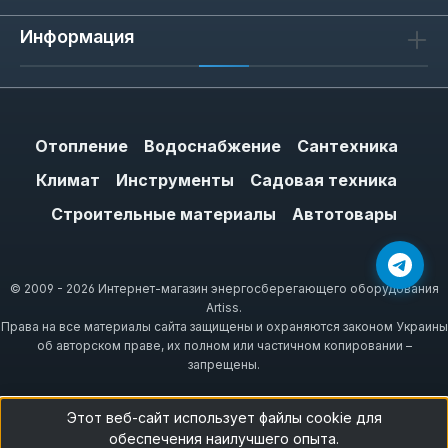
Информация
Отопление
Водоснабжение
Сантехника
Климат
Инструменты
Садовая техника
Строительные материалы
Автотовары
© 2009 - 2026 Интернет-магазин энергосберегающего оборудования
Artiss.
Права на все материалы сайта защищены и охраняются законом Украины
об авторском праве, их полном или частичном копировании –
запрещены.
Этот веб-сайт использует файлы cookie для
обеспечения наилучшего опыта.