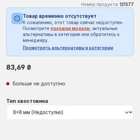
Номер продукта:
121577
Товар временно отсутствует
К сожалению, этот товар сейчас недоступен.
Посмотрите
похожие модели
, актуальные
альтернативы в категории или обратитесь к
менеджеру.
Посмотреть альтернативы в категории
Обычная цена:
83,69 ₴
Больше не доступно
Выберите
Тип хвостовика