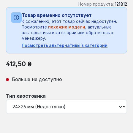
Номер продукта:
121812
Товар временно отсутствует
К сожалению, этот товар сейчас недоступен.
Посмотрите
похожие модели
, актуальные
альтернативы в категории или обратитесь к
менеджеру.
Посмотреть альтернативы в категории
Обычная цена:
412,50 ₴
Больше не доступно
Выберите
Тип хвостовика