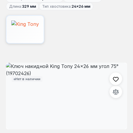
Длина:
329 мм
Тип хвостовика:
24×26 мм
Пропустить галерею изображений
Нет в наличии