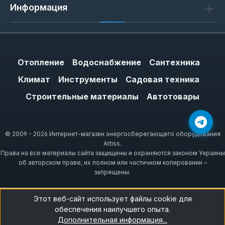
Информация
Отопление
Водоснабжение
Сантехника
Климат
Инструменты
Садовая техника
Строительные материалы
Автотовары
© 2009 - 2026 Интернет-магазин энергосберегающего оборудования
Artiss.
Права на все материалы сайта защищены и охраняются законом Украины
об авторском праве, их полном или частичном копировании –
запрещены.
Этот веб-сайт использует файлы cookie для
обеспечения наилучшего опыта.
Дополнительная информация...