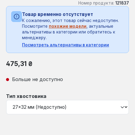
Номер продукта:
121837
Товар временно отсутствует
К сожалению, этот товар сейчас недоступен.
Посмотрите
похожие модели
, актуальные
альтернативы в категории или обратитесь к
менеджеру.
Посмотреть альтернативы в категории
Обычная цена:
475,31 ₴
Больше не доступно
Выберите
Тип хвостовика