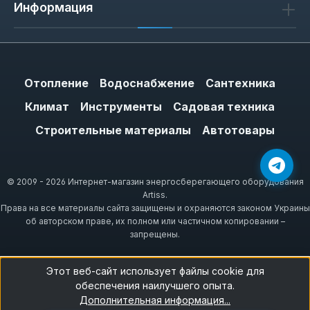
Информация
Отопление
Водоснабжение
Сантехника
Климат
Инструменты
Садовая техника
Строительные материалы
Автотовары
© 2009 - 2026 Интернет-магазин энергосберегающего оборудования
Artiss.
Права на все материалы сайта защищены и охраняются законом Украины
об авторском праве, их полном или частичном копировании –
запрещены.
Этот веб-сайт использует файлы cookie для
обеспечения наилучшего опыта.
Дополнительная информация...