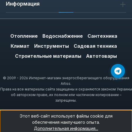
Информация
Отопление
Водоснабжение
Сантехника
Климат
Инструменты
Садовая техника
Строительные материалы
Автотовары
© 2009 - 2026 Интернет-магазин энергосберегающего оборудования
Artiss.
Права на все материалы сайта защищены и охраняются законом Украины
об авторском праве, их полном или частичном копировании –
запрещены.
Этот веб-сайт использует файлы cookie для
обеспечения наилучшего опыта.
Дополнительная информация...