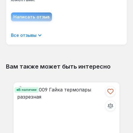
Написать отзыв
Отображать отзывы только на текущем
Все отзывы
языке.
Вам также может быть интересно
Отзывов не найдено. Делитесь
Пропустить галерею продуктов
своими мыслями с другими.
В наличии