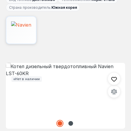
Страна производитель:
Южная корея
Пропустить галерею изображений
Нет в наличии