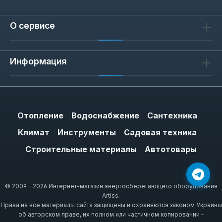
О сервисе
Информация
Отопление
Водоснабжение
Сантехника
Климат
Инструменты
Садовая техника
Строительные материалы
Автотовары
© 2009 - 2026 Интернет-магазин энергосберегающего оборудования
Artiss.
Права на все материалы сайта защищены и охраняются законом Украины
об авторском праве, их полном или частичном копировании –