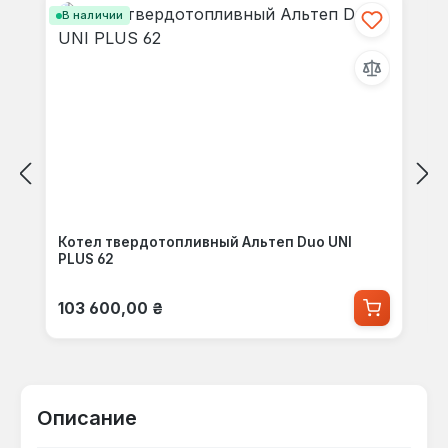
В наличии
Котел твердотопливный Альтеп Duo UNI
PLUS 62
Обычная цена:
103 600,00 ₴
Описание