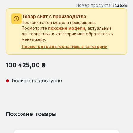
Номер продукта:
143628
Товар снят с производства
Поставки этой модели прекращены.
Посмотрите
похожие модели
, актуальные
альтернативы в категории или обратитесь к
менеджеру.
Посмотреть альтернативы в категории
Обычная цена:
100 425,00 ₴
Больше не доступно
Похожие товары
Пропустить галерею продуктов