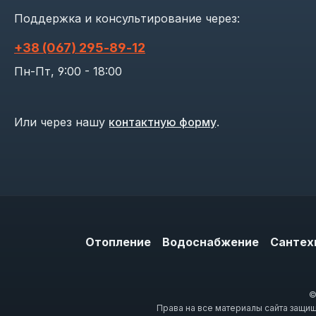
Поддержка и консультирование через:
+38 (067) 295‑89‑12
Пн-Пт, 9:00 - 18:00
Или через нашу
контактную форму
.
Отопление
Водоснабжение
Сантех
©
Права на все материалы сайта защи