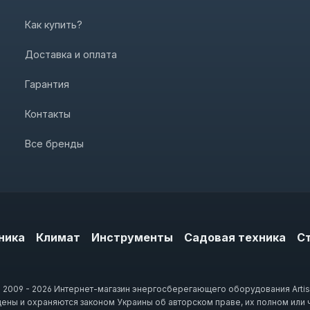
Как купить?
Доставка и оплата
Гарантия
Контакты
Все бренды
ника
Климат
Инструменты
Садовая техника
С
 2009 - 2026 Интернет-магазин энергосберегающего оборудования Artis
щены и охраняются законом Украины об авторском праве, их полном или 