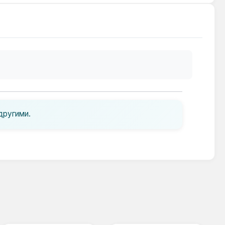
другими.