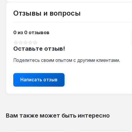
Отзывы и вопросы
0 из 0 отзывов
Средний рейтинг 0 из 5 звезд
Оставьте отзыв!
Поделитесь своим опытом с другими клиентами.
Написать отзыв
Вам также может быть интересно
Пропустить галерею продуктов