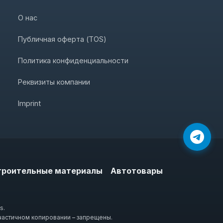
О нас
Публичная оферта (TOS)
Политика конфиденциальности
Реквизиты компании
Imprint
троительные материалы
Автотовары
s.
частичном копировании – запрещены.