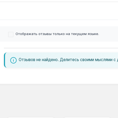
Отображать отзывы только на текущем языке.
Отзывов не найдено. Делитесь своими мыслями с 