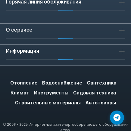
Горячая линия обслуживания
О сервисе
Информация
Отопление
Водоснабжение
Сантехника
Климат
Инструменты
Садовая техника
Строительные материалы
Автотовары
© 2009 - 2026 Интернет-магазин энергосберегающего оборудования
Artiss.