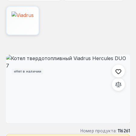
Пропустить галерею изображений
Нет в наличии
Номер продукта:
116261