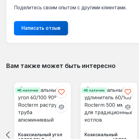
Поделитесь своим опытом с другими клиентами.
Написать отзыв
Вам также может быть интересно
Пропустить галерею продуктов
В наличии
В наличии
Коаксиальный угол
Коаксиальный