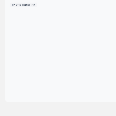
Нет в наличии