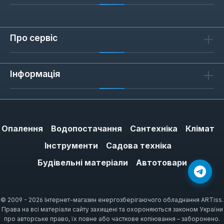
Про сервіс
Інформація
Опалення
Водопостачання
Сантехніка
Клімат
Інструменти
Садова техніка
Будівельні матеріали
Автотовари
© 2009 - 2026 Інтернет-магазин енергозберігаючого обладнання ARTiss.
Права на всі матеріали сайту захищені та охороняються законом України
про авторське право, їх повне або часткове копіювання – заборонено.