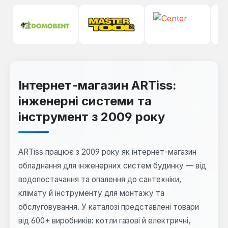
Інтернет-магазин ARTiss:
інженерні системи та
інструмент з 2009 року
ARTiss працює з 2009 року як інтернет-магазин
обладнання для інженерних систем будинку — від
водопостачання та опалення до сантехніки,
клімату й інструменту для монтажу та
обслуговування. У каталозі представлені товари
від 600+ виробників: котли газові й електричні,