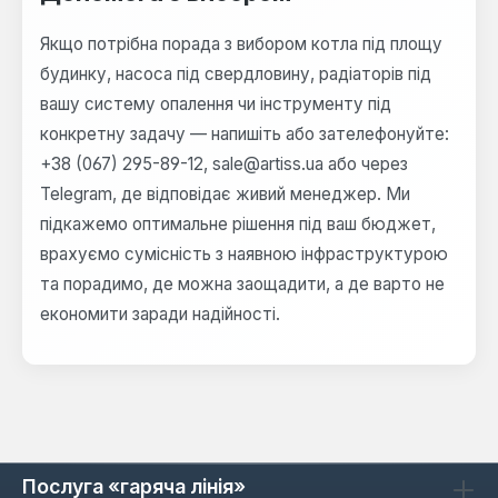
Якщо потрібна порада з вибором котла під площу
будинку, насоса під свердловину, радіаторів під
вашу систему опалення чи інструменту під
конкретну задачу — напишіть або зателефонуйте:
+38 (067) 295-89-12, sale@artiss.ua або через
Telegram, де відповідає живий менеджер. Ми
підкажемо оптимальне рішення під ваш бюджет,
врахуємо сумісність з наявною інфраструктурою
та порадимо, де можна заощадити, а де варто не
економити заради надійності.
Послуга «гаряча лінія»