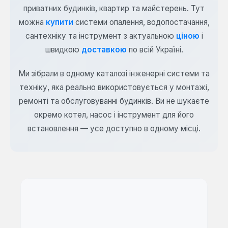
приватних будинків, квартир та майстерень. Тут
можна
купити
системи опалення, водопостачання,
сантехніку та інструмент з актуальною
ціною
і
швидкою
доставкою
по всій Україні.
Ми зібрали в одному каталозі інженерні системи та
техніку, яка реально використовується у монтажі,
ремонті та обслуговуванні будинків. Ви не шукаєте
окремо котел, насос і інструмент для його
встановлення — усе доступно в одному місці.
Категорії товарів