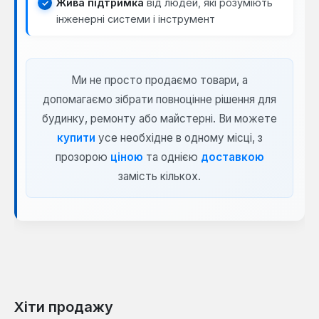
Жива підтримка
від людей, які розуміють
інженерні системи і інструмент
Ми не просто продаємо товари, а
допомагаємо зібрати повноцінне рішення для
будинку, ремонту або майстерні. Ви можете
купити
усе необхідне в одному місці, з
прозорою
ціною
та однією
доставкою
замість кількох.
Хіти продажу