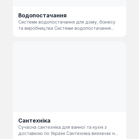
Водопостачання
Системи водопостачання для дому, бізнесу
та виробництва Системи водопостачання
забезпечують стабільну подачу …
Сантехніка
Сучасна сантехніка для ванної та кухні з
доставкою по Україні Сантехніка визначає не