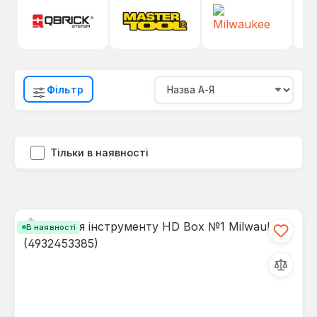
Фільтр
Тільки в наявності
В наявності