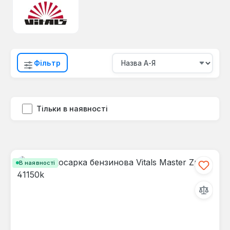
Фільтр
Тільки в наявності
В наявності