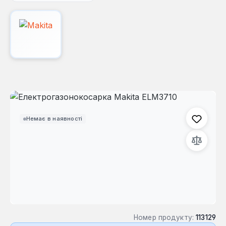
Пропустити галерею зображень
Немає в наявності
Номер продукту:
113129