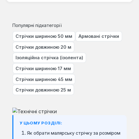
Популярні підкатегорії
Стрічки шириною 50 мм
Армовані стрічки
Стрічки довжиною 20 м
Ізоляційна стрічка (ізолента)
Стрічки шириною 17 мм
Стрічки шириною 45 мм
Стрічки довжиною 25 м
У ЦЬОМУ РОЗДІЛІ:
Як обрати малярську стрічку за розміром