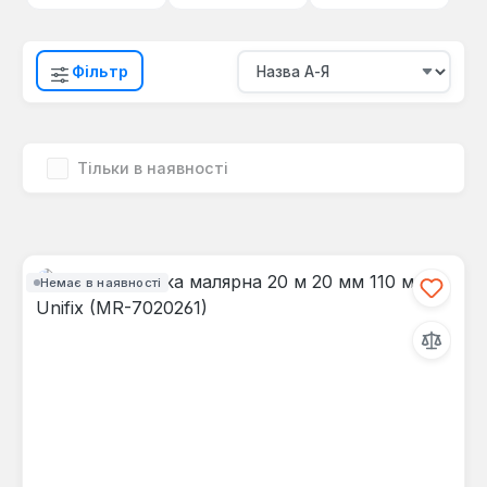
Фільтр
Тільки в наявності
Немає в наявності