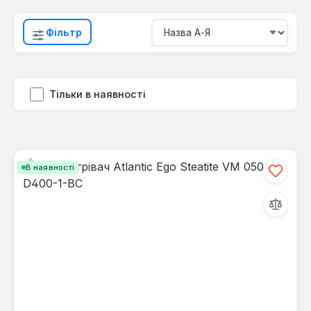
Фільтр
Тільки в наявності
В наявності