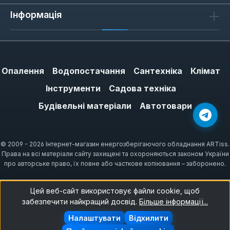
Інформація
Опалення
Водопостачання
Сантехніка
Клімат
Інструменти
Садова техніка
Будівельні матеріали
Автотовари
© 2009 - 2026 Інтернет-магазин енергозберігаючого обладнання ARTiss.
Права на всі матеріали сайту захищені та охороняються законом України
про авторське право, їх повне або часткове копіювання – заборонено.
Цей веб-сайт використовує файли cookie, щоб
забезпечити найкращий досвід.
Більше інформації...
Налаштувати
Відхилити