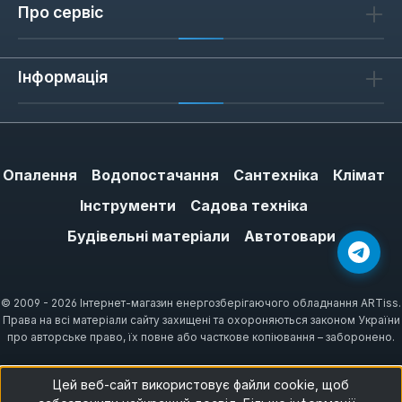
Про сервіс
Інформація
Опалення
Водопостачання
Сантехніка
Клімат
Інструменти
Садова техніка
Будівельні матеріали
Автотовари
© 2009 - 2026 Інтернет-магазин енергозберігаючого обладнання ARTiss.
Права на всі матеріали сайту захищені та охороняються законом України
про авторське право, їх повне або часткове копіювання – заборонено.
Цей веб-сайт використовує файли cookie, щоб