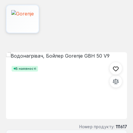
Пропустити галерею зображень
В наявності
Номер продукту:
111617