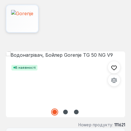
Пропустити галерею зображень
В наявності
Номер продукту:
111621