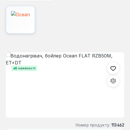
Пропустити галерею зображень
В наявності
Номер продукту:
113462