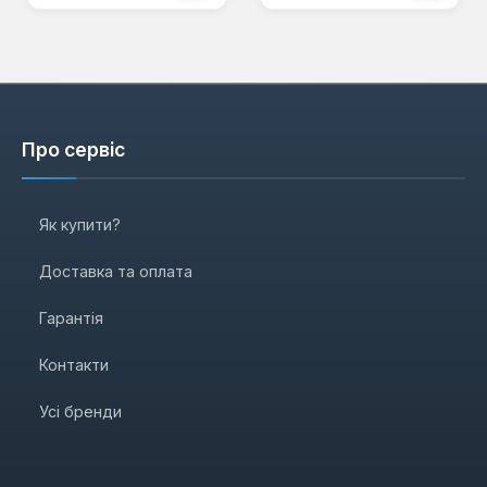
Про сервіс
Як купити?
Доставка та оплата
Гарантія
Контакти
Усі бренди