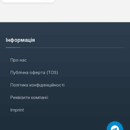
Інформація
Про нас
Публічна оферта (TOS)
Політика конфіденційності
Реквізити компанії
Imprint