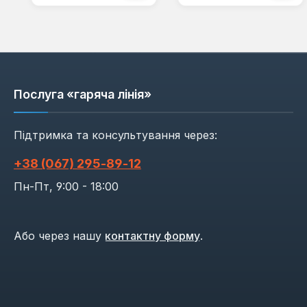
Послуга «гаряча лінія»
Підтримка та консультування через:
+38 (067) 295‑89‑12
Пн-Пт, 9:00 - 18:00
Або через нашу
контактну форму
.