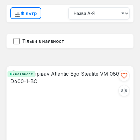
Фільтр
Тільки в наявності
В наявності