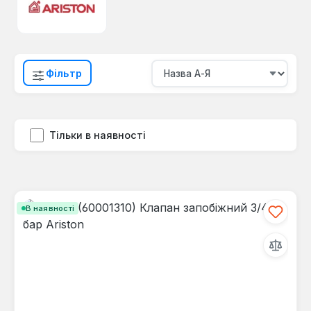
Фільтр
Тільки в наявності
В наявності