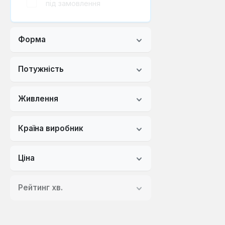
під замовлення
Форма
Потужність
Живлення
Країна виробник
Ціна
Рейтинг хв.