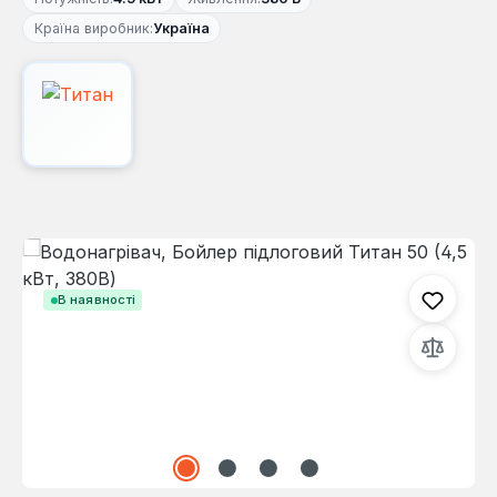
Країна виробник:
Україна
Пропустити галерею зображень
В наявності