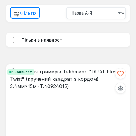
Фільтр
Тільки в наявності
В наявності