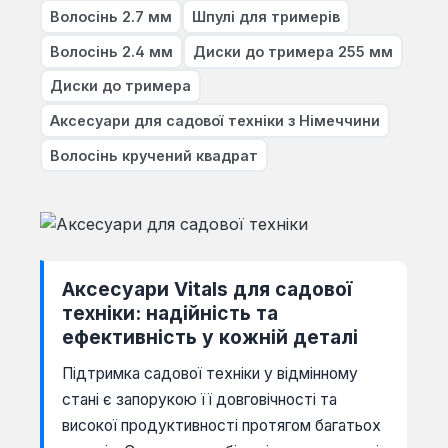
Волосінь 2.7 мм
Шпулі для тримерів
Волосінь 2.4 мм
Диски до тримера 255 мм
Диски до тримера
Аксесуари для садової техніки з Німеччини
Волосінь кручений квадрат
Аксесуари Vitals для садової
техніки: надійність та
ефективність у кожній деталі
Підтримка садової техніки у відмінному
стані є запорукою її довговічності та
високої продуктивності протягом багатьох