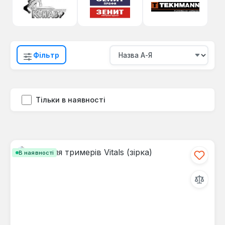
Фільтр
Тільки в наявності
В наявності