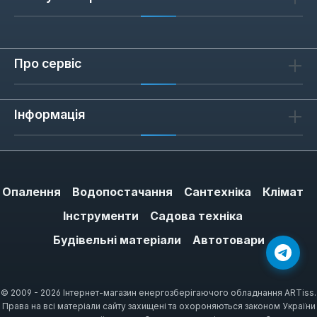
Про сервіс
Інформація
Опалення
Водопостачання
Сантехніка
Клімат
Інструменти
Садова техніка
Будівельні матеріали
Автотовари
© 2009 - 2026 Інтернет-магазин енергозберігаючого обладнання ARTiss.
Права на всі матеріали сайту захищені та охороняються законом України