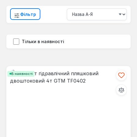
Фільтр
Тільки в наявності
В наявності