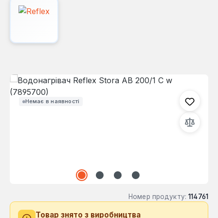
Пропустити галерею зображень
Немає в наявності
Номер продукту:
114761
Товар знято з виробництва