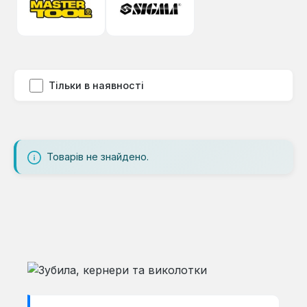
Тільки в наявності
Товарів не знайдено.