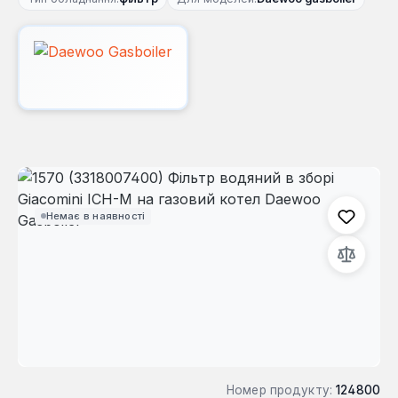
Пропустити галерею зображень
Немає в наявності
Номер продукту:
124800