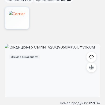
Пропустити галерею зображень
Немає в наявності
Номер продукту:
127074