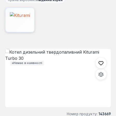
Пропустити галерею зображень
Немає в наявності
Номер продукту:
143669