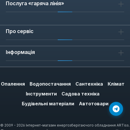
Послуга «гаряча лінія»
Про сервіс
Інформація
Опалення
Водопостачання
Сантехніка
Клімат
Інструменти
Садова техніка
Будівельні матеріали
Автотовари
© 2009 - 2026 Інтернет-магазин енергозберігаючого обладнання ARTiss.