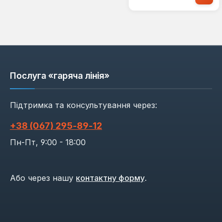
Послуга «гаряча лінія»
Підтримка та консультування через:
+38 (067) 295‑89‑12
Пн-Пт, 9:00 - 18:00
Або через нашу
контактну форму
.