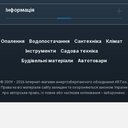
Інформація
Опалення
Водопостачання
Сантехніка
Клімат
Інструменти
Садова техніка
Будівельні матеріали
Автотовари
© 2009 - 2026 Інтернет-магазин енергозберігаючого обладнання ARTiss.
Права на всі матеріали сайту захищені та охороняються законом України
про авторське право, їх повне або часткове копіювання – заборонено.