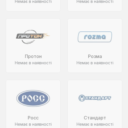
Немає в наявності
Немає в наявності
Протон
Розма
Немає в наявності
Немає в наявності
Росс
Стандарт
Немає в наявності
Немає в наявності