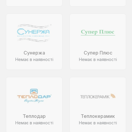
Сунержа
Супер Плюс
Немає в наявності
Немає в наявності
Теплодар
Теплокерамик
Немає в наявності
Немає в наявності