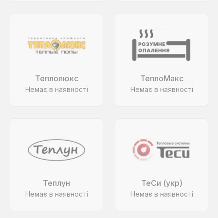
Теплолюкс
ТеплоМакс
Немає в наявності
Немає в наявності
Теплун
ТеСи (укр)
Немає в наявності
Немає в наявності