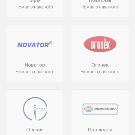
Мрія
Новаслав
Немає в наявності
Немає в наявності
Новатор
Огонек
Немає в наявності
Немає в наявності
Ольвия
Проскурів